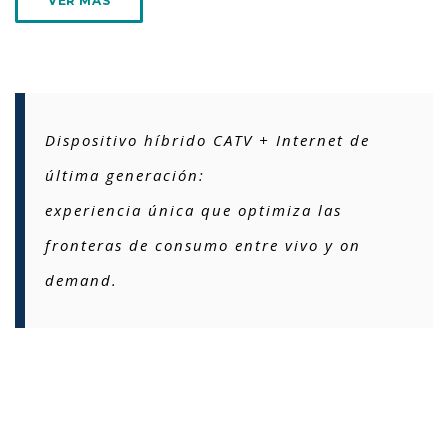
VER MÁS
Dispositivo híbrido CATV + Internet de
última generación:
experiencia única que optimiza las
fronteras de consumo entre vivo y on
demand.