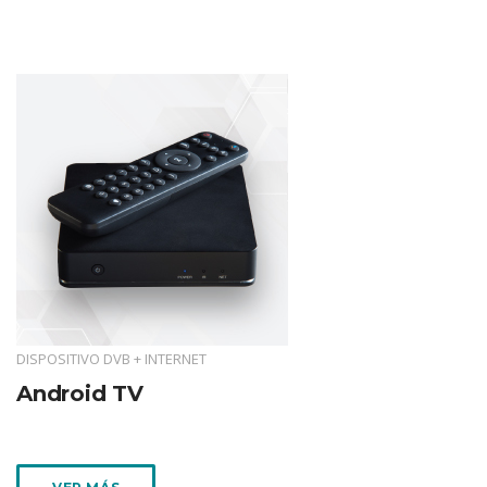
DISPOSITIVO DVB + INTERNET
Android TV