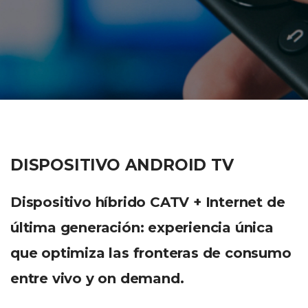
DISPOSITIVO ANDROID TV
Dispositivo híbrido CATV + Internet de
última generación: experiencia única
que optimiza las fronteras de consumo
entre vivo y on demand.