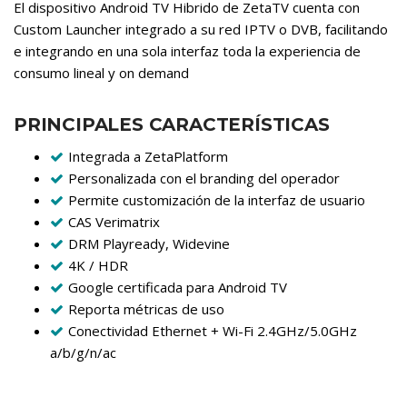
El dispositivo Android TV Hibrido de ZetaTV cuenta con
Custom Launcher integrado a su red IPTV o DVB, facilitando
e integrando en una sola interfaz toda la experiencia de
consumo lineal y on demand
PRINCIPALES CARACTERÍSTICAS
Integrada a ZetaPlatform
Personalizada con el branding del operador
Permite customización de la interfaz de usuario
CAS Verimatrix
DRM Playready, Widevine
4K / HDR
Google certificada para Android TV
Reporta métricas de uso
Conectividad Ethernet + Wi-Fi 2.4GHz/5.0GHz
a/b/g/n/ac