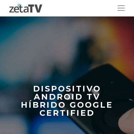
DISPOSITIVO
ANDROID TV
HÍBRIDO GOOGLE
CERTIFIED